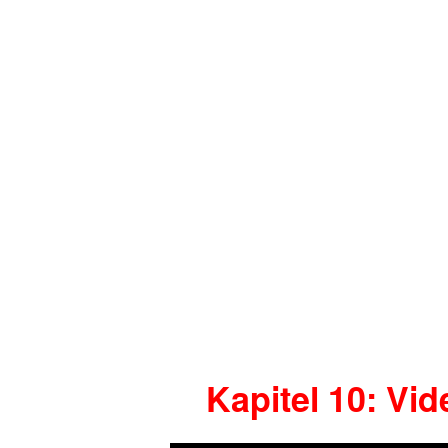
Kapitel 10: Vi