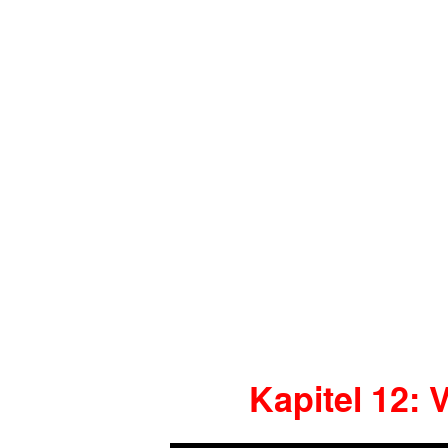
Kapitel 12: 